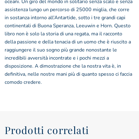
oceani. Un giro del mondo in solitario senza scalo e senza
assistenza lungo un percorso di 25000 miglia, che corre
in sostanza intorno all’Antartide, sotto i tre grandi capi
continentali di Buona Speranza, Leeuwin e Horn. Questo
libro non è solo la storia di una regata, ma il racconto
della passione e della tenacia di un uomo che è riuscito a
raggiungere il suo sogno più grande nonostante le
incredibili avversità incontrate e i pochi mezzi a
disposizione. A dimostrazione che la nostra vita è, in
definitiva, nelle nostre mani più di quanto spesso ci faccia
comodo credere.
Prodotti correlati