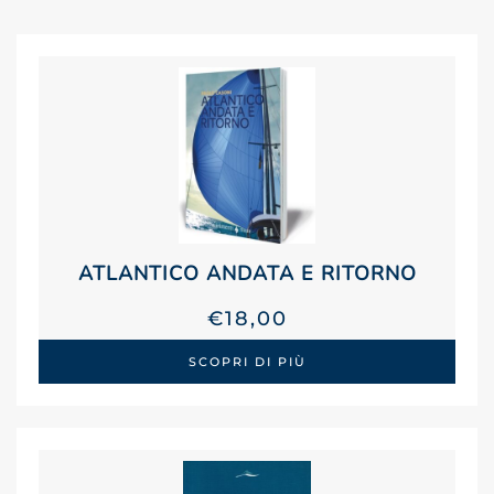
ATLANTICO ANDATA E RITORNO
€
18,00
SCOPRI DI PIÙ