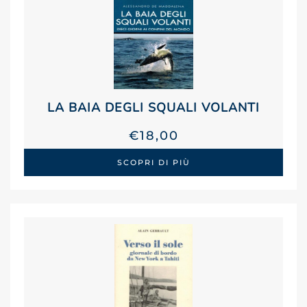
LA BAIA DEGLI SQUALI VOLANTI
€
18,00
SCOPRI DI PIÙ